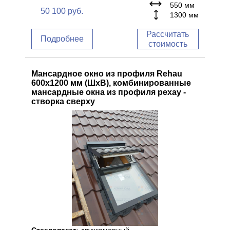
550 мм
50 100
руб.
1300 мм
Рассчитать
Подробнее
стоимость
Мансардное окно из профиля Rehau
600x1200 мм (ШхВ), комбинированные
мансардные окна из профиля рехау -
створка сверху