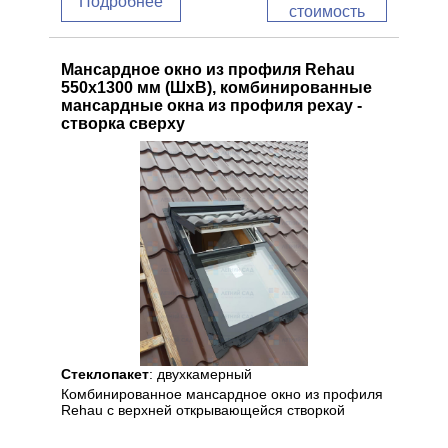
Подробнее
стоимость
Мансардное окно из профиля Rehau
550x1300 мм (ШхВ), комбинированные
мансардные окна из профиля рехау -
створка сверху
Стеклопакет
: двухкамерный
Комбинированное мансардное окно из профиля
Rehau с верхней открывающейся створкой