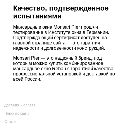
Качество, подтвержденное
испытаниями
Мансардные окна Monsari Pier прошли
тестирование в Институте окна в Германии.
Подтверждающий сертификат доступен на
главной странице сайта — это гарантия
надежности и долговечности конструкций.
Monsari Pier — это надежный бренд, под
которым можно купить комбинированное
мансардное окно Rehau с гарантией качества,
профессиональной установкой и доставкой по
всей России.
Доставка и оплата
Поиск по сайту
Статьи