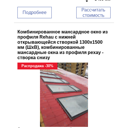
Рассчитать
Подробнее
стоимость
Комбинированное мансардное окно из
профиля Rehau с нижней
открывающейся створкой 1300x1500
мм (ШхВ), комбинированные
мансардные окна из профиля рехау -
створка снизу
Распродажа -30%