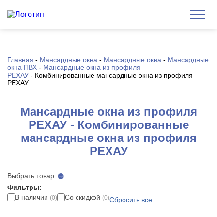
Главная
-
Мансардные окна
-
Мансардные окна
-
Мансардные
окна ПВХ
-
Мансардные окна из профиля
РЕХАУ
-
Комбинированные мансардные окна из профиля
РЕХАУ
Мансардные окна из профиля
РЕХАУ - Комбинированные
мансардные окна из профиля
РЕХАУ
Выбрать товар
Фильтры:
В наличии
Со скидкой
(0)
(0)
Сбросить все