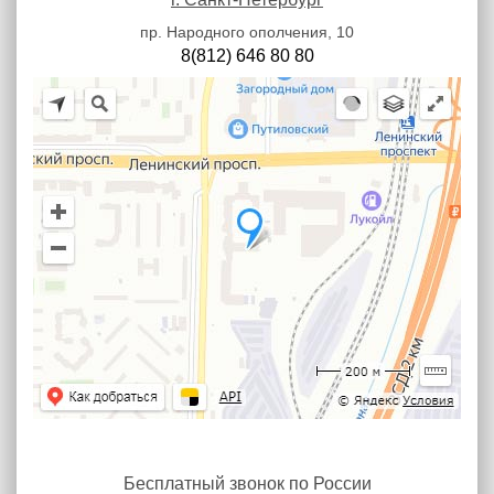
пр. Народного ополчения, 10
8(812) 646 80 80
Бесплатный звонок по России