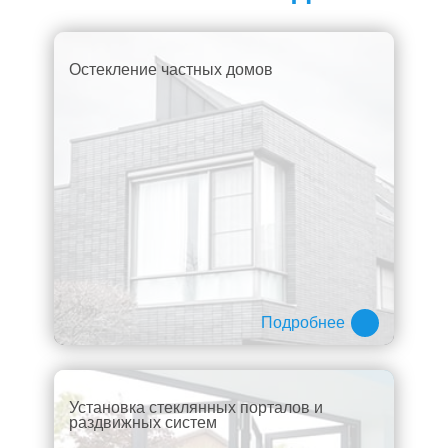
Остекление частных домов
Подробнее
Установка стеклянных порталов и
раздвижных систем