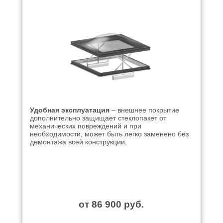
Удобная эксплуатация
– внешнее покрытие
дополнительно защищает стеклопакет от
механических повреждений и при
необходимости, может быть легко заменено без
демонтажа всей конструкции.
от 86 900 руб.