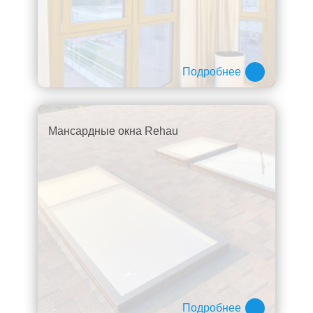
Подробнее
Мансардные окна Rehau
Подробнее