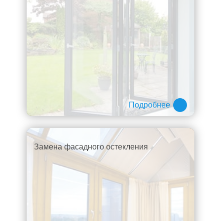
Подробнее
Замена фасадного остекления