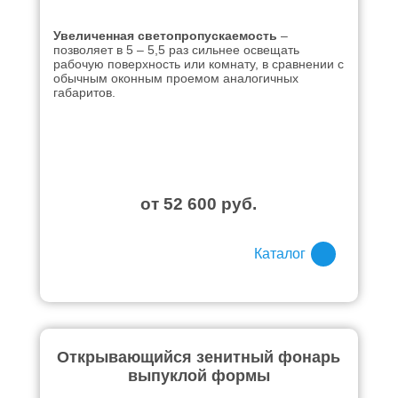
Увеличенная светопропускаемость
–
позволяет в 5 – 5,5 раз сильнее освещать
рабочую поверхность или комнату, в сравнении с
обычным оконным проемом аналогичных
габаритов.
от 52 600 руб.
Каталог
Открывающийся зенитный фонарь
выпуклой формы