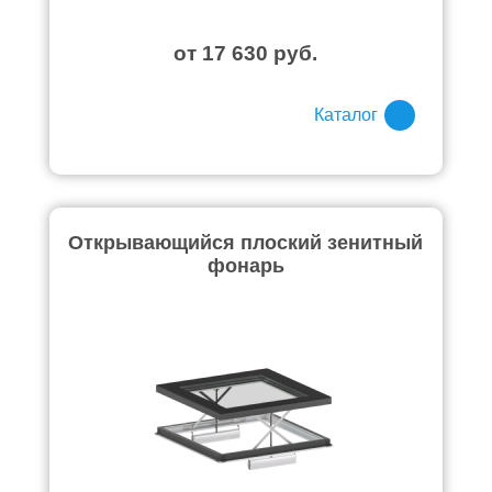
от 17 630 руб.
Каталог
Открывающийся плоский зенитный
фонарь