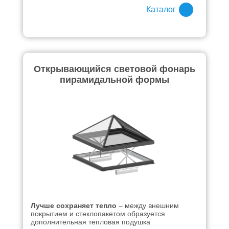
Каталог
Открывающийся световой фонарь
пирамидальной формы
Лучше сохраняет тепло
– между внешним
покрытием и стеклопакетом образуется
дополнительная тепловая подушка