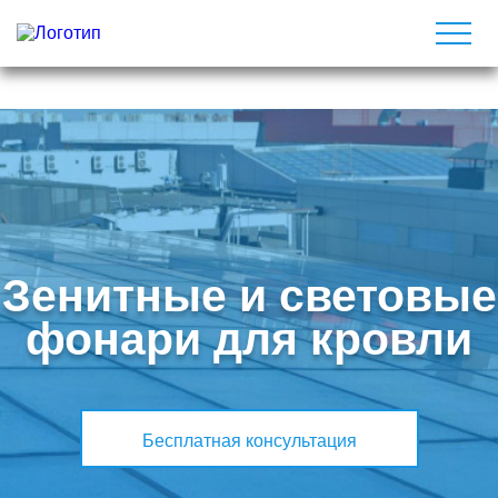
Зенитные и световые
фонари для кровли
Бесплатная консультация