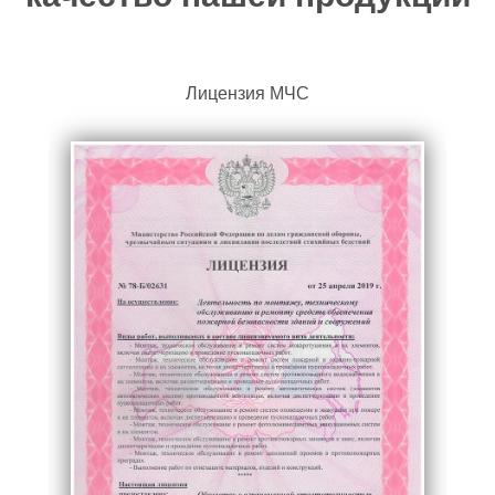
Лицензия МЧС