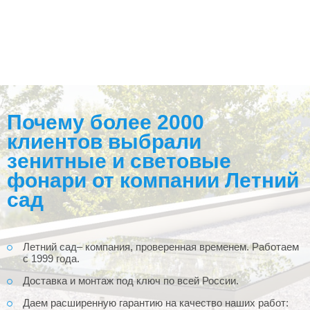
Почему более 2000
клиентов выбрали
зенитные и световые
фонари от компании Летний
сад
Летний сад– компания, проверенная временем. Работаем
с 1999 года.
Доставка и монтаж под ключ по всей России.
Даем расширенную гарантию на качество наших работ: