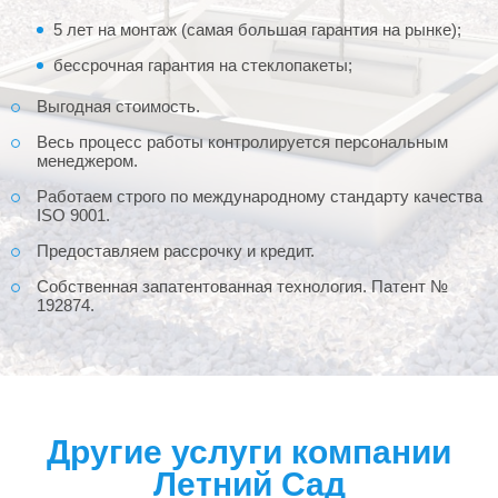
5 лет на монтаж (самая большая гарантия на рынке);
бессрочная гарантия на стеклопакеты;
Выгодная стоимость.
Весь процесс работы контролируется персональным
менеджером.
Работаем строго по международному стандарту качества
ISO 9001.
Предоставляем рассрочку и кредит.
Собственная запатентованная технология. Патент №
192874.
Другие услуги компании
Летний Сад