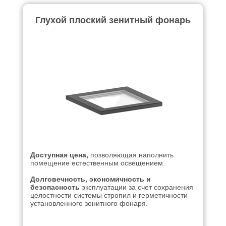
Глухой плоский зенитный фонарь
Доступная цена,
позволяющая наполнить
помещение естественным освещением.
Долговечность, экономичность и
безопасность
эксплуатации за счет сохранения
целостности системы стропил и герметичности
установленного зенитного фонаря.