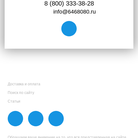
8 (800) 333-38-28
info@6468080.ru
Доставка и оплата
Поиск по сайту
Статьи
Обращаем ваше внимание на то, что вся представленная на сайте