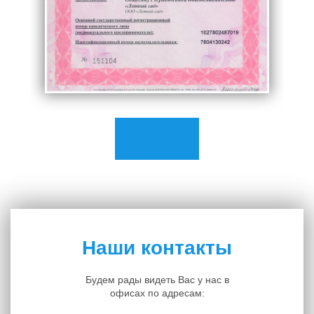
Наши контакты
Будем рады видеть Вас у нас в
офисах по адресам: