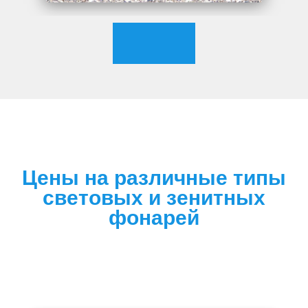
Цены на различные типы
световых и зенитных
фонарей