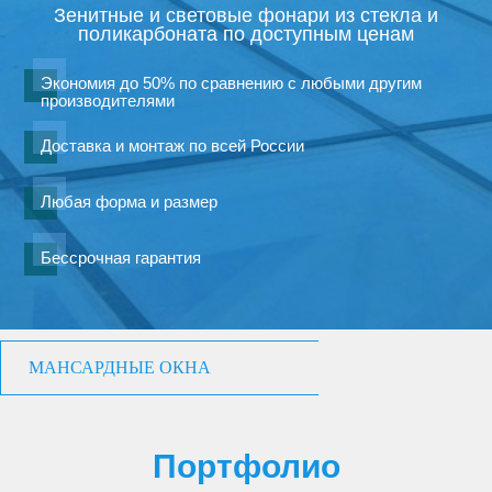
Зенитные и световые фонари из стекла и
поликарбоната по доступным ценам
Экономия до 50% по сравнению с любыми другим
производителями
Доставка и монтаж по всей России
Любая форма и размер
Бессрочная гарантия
МАНСАРДНЫЕ ОКНА
Портфолио