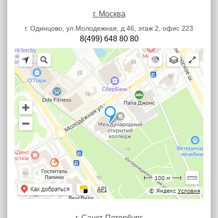
г. Москва
г. Одинцово, ул.Молодежная, д.46, этаж 2, офис 223
8(499) 648 80 80
г. Санкт-Петербург