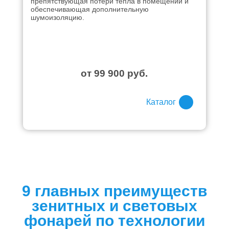
препятствующая потери тепла в помещении и
обеспечивающая дополнительную
шумоизоляцию.
от 99 900 руб.
Каталог
9 главных преимуществ
зенитных и световых
фонарей по технологии