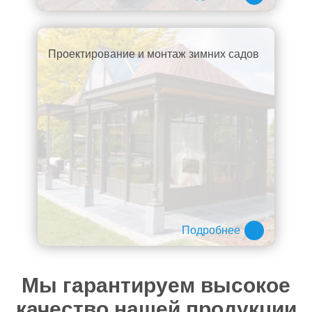
Проектирование и монтаж зимних садов
Подробнее
Мы гарантируем высокое
качество нашей продукции