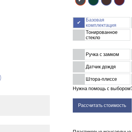
Базовая
комплектация
Тонированное
стекло
Ручка с замком
Датчик дождя
Штора-плиссе
Нужна помощь с выбором
Рассчитать стоимость
Пластиковые мансардные 