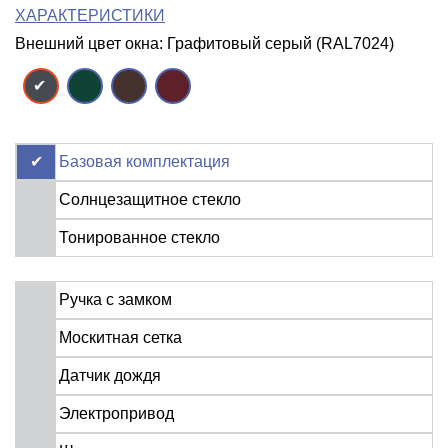
ХАРАКТЕРИСТИКИ
Внешний цвет окна: Графитовый серый (RAL7024)
Базовая комплектация
Солнцезащитное стекло
Тонированное стекло
Ручка с замком
Москитная сетка
Датчик дождя
Электропривод