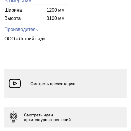
Размеры мм
Ширина
1200 мм
Высота
3100 мм
Производитель
ООО «Летний cад»