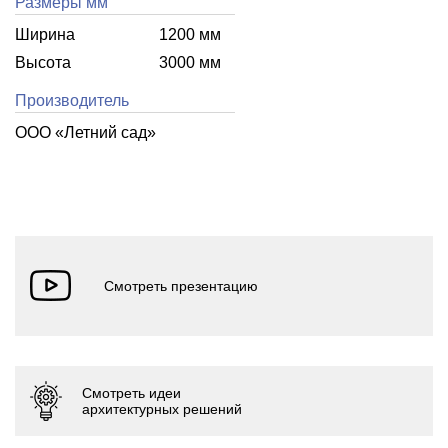
Размеры мм
Ширина
1200 мм
Высота
3000 мм
Производитель
ООО «Летний cад»