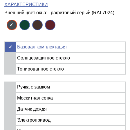
ХАРАКТЕРИСТИКИ
Внешний цвет окна: Графитовый серый (RAL7024)
Базовая комплектация
Солнцезащитное стекло
Тонированное стекло
Ручка с замком
Москитная сетка
Датчик дождя
Электропривод