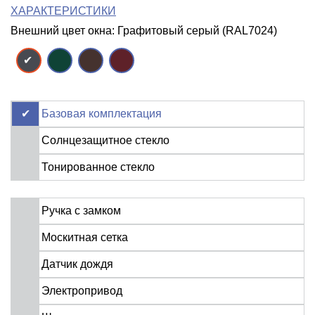
ХАРАКТЕРИСТИКИ
Внешний цвет окна: Графитовый серый (RAL7024)
Базовая комплектация
Солнцезащитное стекло
Тонированное стекло
Ручка с замком
Москитная сетка
Датчик дождя
Электропривод