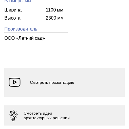
Размеры мм
Ширина
1100 мм
Высота
2300 мм
Производитель
ООО «Летний cад»