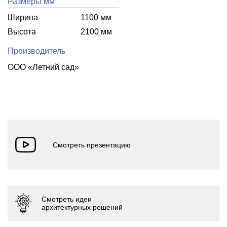
Размеры мм
Ширина
1100 мм
Высота
2100 мм
Производитель
ООО «Летний cад»