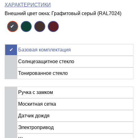
ХАРАКТЕРИСТИКИ
Внешний цвет окна: Графитовый серый (RAL7024)
Базовая комплектация
Солнцезащитное стекло
Тонированное стекло
Ручка с замком
Москитная сетка
Датчик дождя
Электропривод