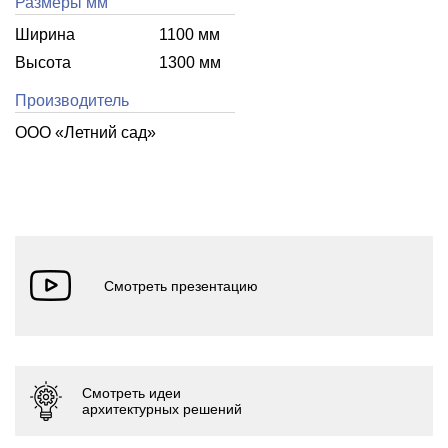
Размеры мм
Ширина
1100 мм
Высота
1300 мм
Производитель
ООО «Летний cад»