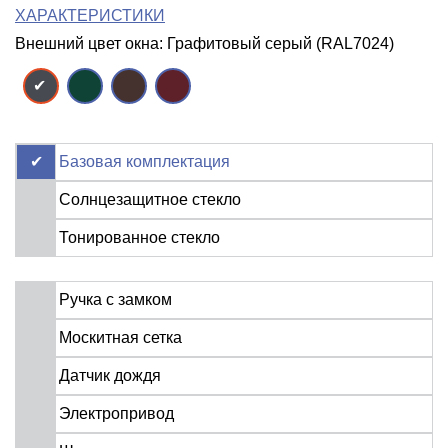
ХАРАКТЕРИСТИКИ
Внешний цвет окна: Графитовый серый (RAL7024)
Базовая комплектация
Солнцезащитное стекло
Тонированное стекло
Ручка с замком
Москитная сетка
Датчик дождя
Электропривод