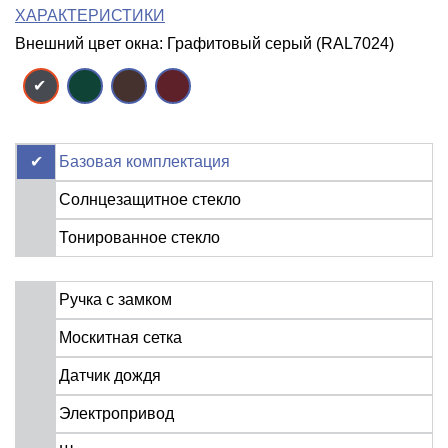
ХАРАКТЕРИСТИКИ
Внешний цвет окна: Графитовый серый (RAL7024)
Базовая комплектация
Солнцезащитное стекло
Тонированное стекло
Ручка с замком
Москитная сетка
Датчик дождя
Электропривод