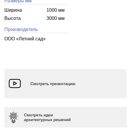
Размеры мм
Ширина
1000 мм
Высота
3000 мм
Производитель
ООО «Летний cад»