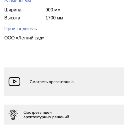
Размеры мм
Ширина
900 мм
Высота
1700 мм
Производитель
ООО «Летний cад»