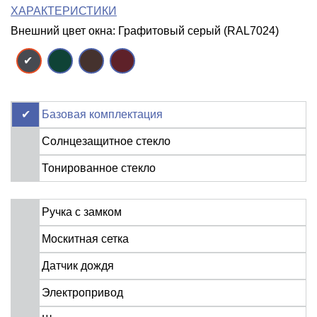
ХАРАКТЕРИСТИКИ
Внешний цвет окна: Графитовый серый (RAL7024)
Базовая комплектация
Солнцезащитное стекло
Тонированное стекло
Ручка с замком
Москитная сетка
Датчик дождя
Электропривод