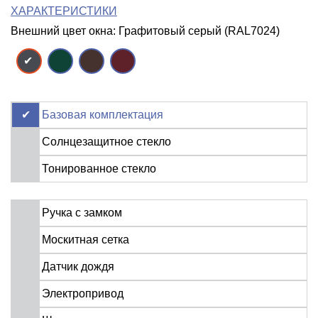
ХАРАКТЕРИСТИКИ
Внешний цвет окна: Графитовый серый (RAL7024)
Базовая комплектация
Солнцезащитное стекло
Тонированное стекло
Ручка с замком
Москитная сетка
Датчик дождя
Электропривод