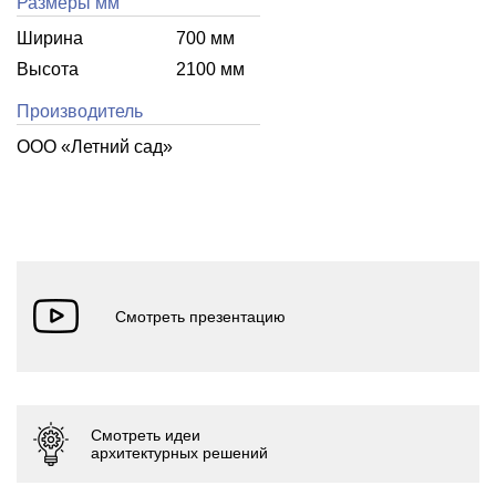
Размеры мм
Ширина
700 мм
Высота
2100 мм
Производитель
ООО «Летний cад»