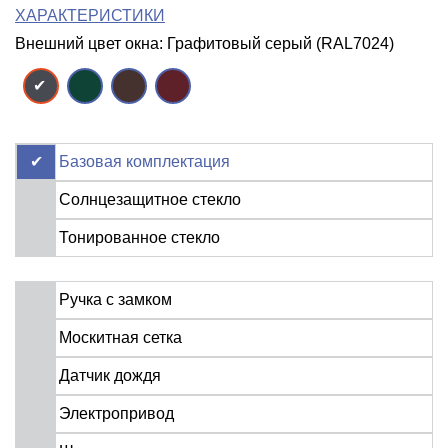
ХАРАКТЕРИСТИКИ
Внешний цвет окна: Графитовый серый (RAL7024)
Базовая комплектация
Солнцезащитное стекло
Тонированное стекло
Ручка с замком
Москитная сетка
Датчик дождя
Электропривод