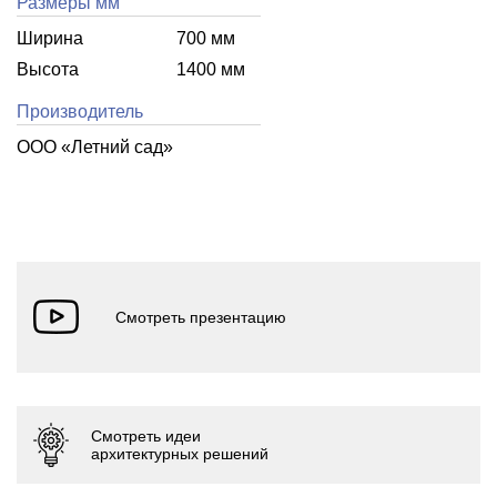
Размеры мм
Ширина
700 мм
Высота
1400 мм
Производитель
ООО «Летний cад»