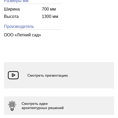
Размеры мм
Ширина
700 мм
Высота
1300 мм
Производитель
ООО «Летний cад»