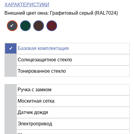
ХАРАКТЕРИСТИКИ
Внешний цвет окна: Графитовый серый (RAL7024)
Базовая комплектация
Солнцезащитное стекло
Тонированное стекло
Ручка с замком
Москитная сетка
Датчик дождя
Электропривод