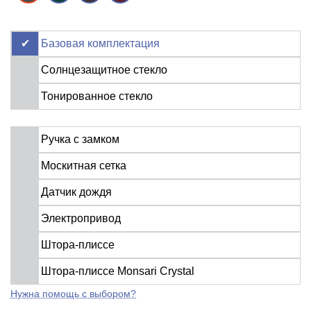
Базовая комплектация
Солнцезащитное стекло
Тонированное стекло
Ручка с замком
Москитная сетка
Датчик дождя
Электропривод
Штора-плиссе
Штора-плиссе Monsari Crystal
Нужна помощь с выбором?