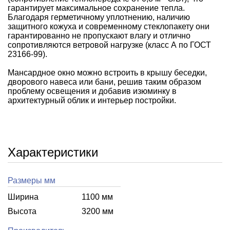
гарантирует максимальное сохранение тепла.
Благодаря герметичному уплотнению, наличию
защитного кожуха и современному стеклопакету они
гарантированно не пропускают влагу и отлично
сопротивляются ветровой нагрузке (класс А по ГОСТ
23166-99).
Мансардное окно можно встроить в крышу беседки,
дворового навеса или бани, решив таким образом
проблему освещения и добавив изюминку в
архитектурный облик и интерьер постройки.
Характеристики
Размеры мм
Ширина
1100 мм
Высота
3200 мм