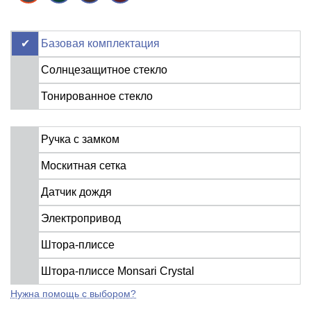
Базовая комплектация
Солнцезащитное стекло
Тонированное стекло
Ручка с замком
Москитная сетка
Датчик дождя
Электропривод
Штора-плиссе
Штора-плиссе Monsari Crystal
Нужна помощь с выбором?