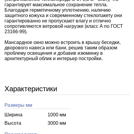
гарантирует максимальное сохранение тепла.
Благодаря герметичному уплотнению, наличию
защитного кожуха и современному стеклопакету они
гарантированно не пропускают влагу и отлично
сопротивляются ветровой нагрузке (класс А по ГОСТ
23166-99).
Мансардное окно можно встроить в крышу беседки,
дворового навеса или бани, решив таким образом
проблему освещения и добавив изюминку в
архитектурный облик и интерьер постройки.
Характеристики
Размеры мм
Ширина
1000 мм
Высота
3000 мм