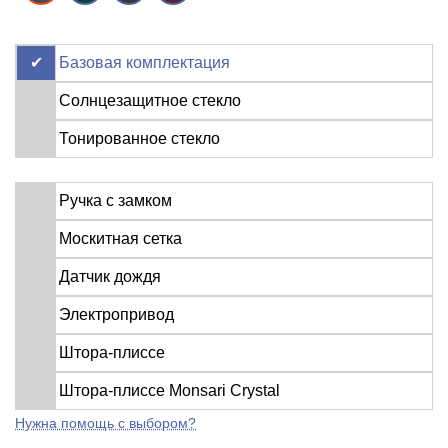
Базовая комплектация
Солнцезащитное стекло
Тонированное стекло
Ручка с замком
Москитная сетка
Датчик дождя
Электропривод
Штора-плиссе
Штора-плиссе Monsari Crystal
Нужна помощь с выбором?