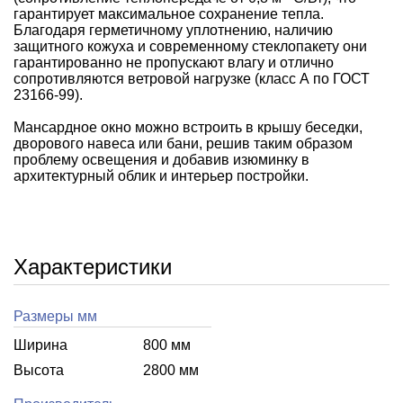
гарантирует максимальное сохранение тепла.
Благодаря герметичному уплотнению, наличию
защитного кожуха и современному стеклопакету они
гарантированно не пропускают влагу и отлично
сопротивляются ветровой нагрузке (класс А по ГОСТ
23166-99).
Мансардное окно можно встроить в крышу беседки,
дворового навеса или бани, решив таким образом
проблему освещения и добавив изюминку в
архитектурный облик и интерьер постройки.
Характеристики
Размеры мм
Ширина
800 мм
Высота
2800 мм