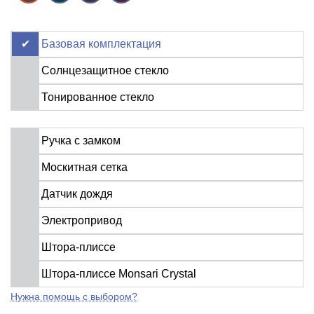
Базовая комплектация
Солнцезащитное стекло
Тонированное стекло
Ручка с замком
Москитная сетка
Датчик дождя
Электропривод
Штора-плиссе
Штора-плиссе Monsari Crystal
Нужна помощь с выбором?