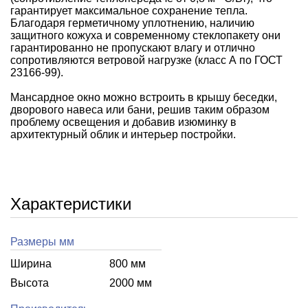
гарантирует максимальное сохранение тепла.
Благодаря герметичному уплотнению, наличию
защитного кожуха и современному стеклопакету они
гарантированно не пропускают влагу и отлично
сопротивляются ветровой нагрузке (класс А по ГОСТ
23166-99).
Мансардное окно можно встроить в крышу беседки,
дворового навеса или бани, решив таким образом
проблему освещения и добавив изюминку в
архитектурный облик и интерьер постройки.
Характеристики
Размеры мм
Ширина
800 мм
Высота
2000 мм