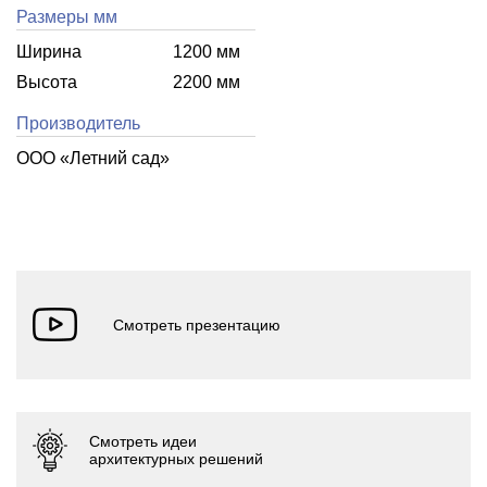
Размеры мм
Ширина
1200 мм
Высота
2200 мм
Производитель
ООО «Летний cад»