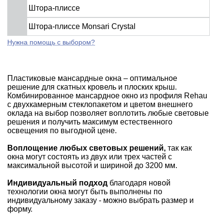
Штора-плиссе
Штора-плиссе Monsari Crystal
Нужна помощь с выбором?
Пластиковые мансардные окна – оптимальное
решение для скатных кровель и плоских крыш.
Комбинированное мансардное окно из профиля Rehau
с двухкамерным стеклопакетом и цветом внешнего
оклада на выбор позволяет воплотить любые световые
решения и получить максимум естественного
освещения по выгодной цене.
Воплощение любых световых решений,
так как
окна могут состоять из двух или трех частей с
максимальной высотой и шириной до 3200 мм.
Индивидуальный подход
благодаря новой
технологии окна могут быть выполнены по
индивидуальному заказу - можно выбрать размер и
форму.