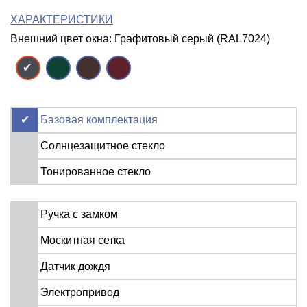
ХАРАКТЕРИСТИКИ
Внешний цвет окна: Графитовый серый (RAL7024)
Базовая комплектация
Солнцезащитное стекло
Тонированное стекло
Ручка с замком
Москитная сетка
Датчик дождя
Электропривод