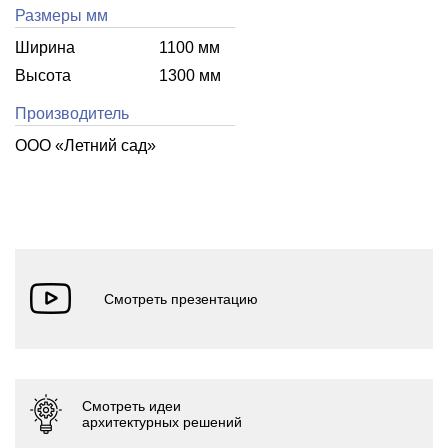
Размеры мм
Ширина
1100 мм
Высота
1300 мм
Производитель
ООО «Летний cад»