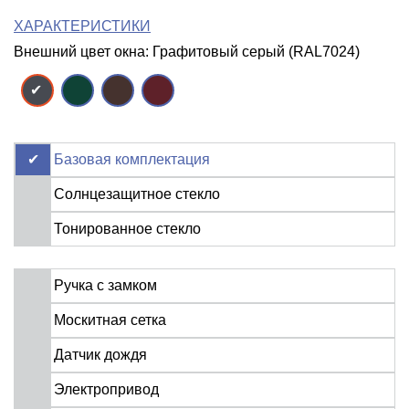
ХАРАКТЕРИСТИКИ
Внешний цвет окна: Графитовый серый (RAL7024)
Базовая комплектация
Солнцезащитное стекло
Тонированное стекло
Ручка с замком
Москитная сетка
Датчик дождя
Электропривод