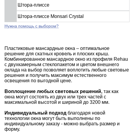
Штора-плиссе
Штора-плиссе Monsari Crystal
Нужна помощь с выбором?
Пластиковые мансардные окна – оптимальное
решение для скатных кровель и плоских крыш.
Комбинированное мансардное окно из профиля Rehau
с двухкамерным стеклопакетом и цветом внешнего
оклада на выбор позволяет воплотить любые световые
решения и получить максимум естественного
освещения по выгодной цене.
Воплощение любых световых решений,
так как
окна могут состоять из двух или трех частей с
максимальной высотой и шириной до 3200 мм.
Индивидуальный подход
благодаря новой
технологии окна могут быть выполнены по
индивидуальному заказу - можно выбрать размер и
форму.