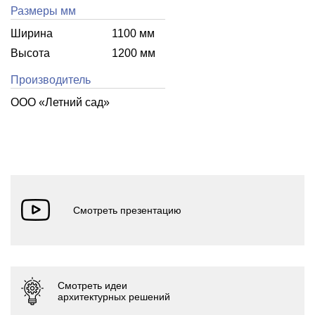
Размеры мм
Ширина
1100 мм
Высота
1200 мм
Производитель
ООО «Летний cад»