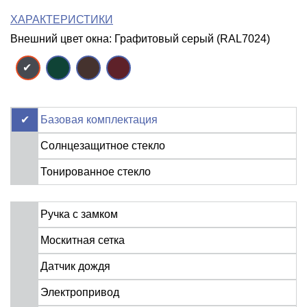
ХАРАКТЕРИСТИКИ
Внешний цвет окна: Графитовый серый (RAL7024)
Базовая комплектация
Солнцезащитное стекло
Тонированное стекло
Ручка с замком
Москитная сетка
Датчик дождя
Электропривод