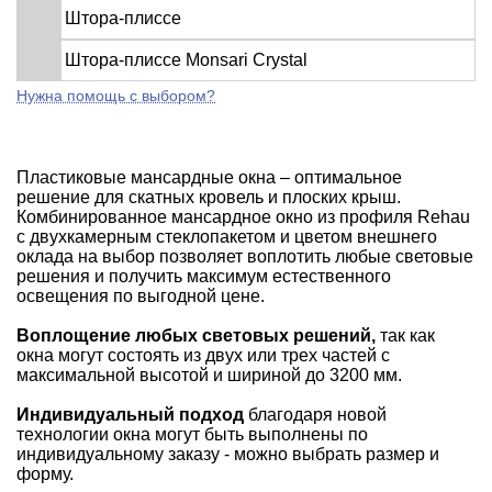
Штора-плиссе
Штора-плиссе Monsari Crystal
Нужна помощь с выбором?
Пластиковые мансардные окна – оптимальное
решение для скатных кровель и плоских крыш.
Комбинированное мансардное окно из профиля Rehau
с двухкамерным стеклопакетом и цветом внешнего
оклада на выбор позволяет воплотить любые световые
решения и получить максимум естественного
освещения по выгодной цене.
Воплощение любых световых решений,
так как
окна могут состоять из двух или трех частей с
максимальной высотой и шириной до 3200 мм.
Индивидуальный подход
благодаря новой
технологии окна могут быть выполнены по
индивидуальному заказу - можно выбрать размер и
форму.