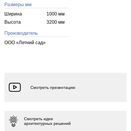
Размеры мм
Ширина
1000 мм
Высота
3200 мм
Производитель
ООО «Летний cад»