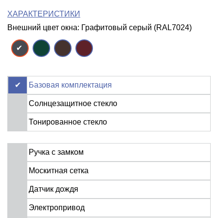
ХАРАКТЕРИСТИКИ
Внешний цвет окна: Графитовый серый (RAL7024)
Базовая комплектация
Солнцезащитное стекло
Тонированное стекло
Ручка с замком
Москитная сетка
Датчик дождя
Электропривод