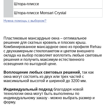
Штора-плиссе
Штора-плиссе Monsari Crystal
Нужна помощь с выбором?
Пластиковые мансардные окна – оптимальное
решение для скатных кровель и плоских крыш.
Комбинированное мансардное окно из профиля Rehau
с двухкамерным стеклопакетом и цветом внешнего
оклада на выбор позволяет воплотить любые световые
решения и получить максимум естественного
освещения по выгодной цене.
Воплощение любых световых решений,
так как
окна могут состоять из двух или трех частей с
максимальной высотой и шириной до 3200 мм.
Индивидуальный подход
благодаря новой
технологии окна могут быть выполнены по
индивидуальному заказу - можно выбрать размер и
форму.