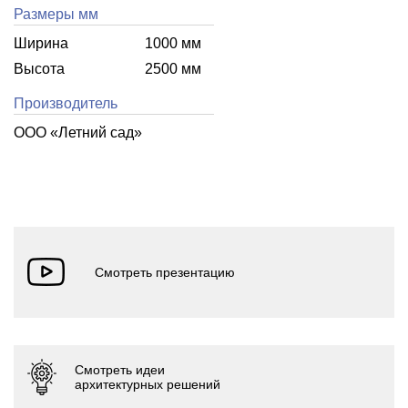
Размеры мм
Ширина
1000 мм
Высота
2500 мм
Производитель
ООО «Летний cад»