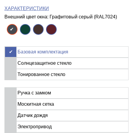
ХАРАКТЕРИСТИКИ
Внешний цвет окна: Графитовый серый (RAL7024)
Базовая комплектация
Солнцезащитное стекло
Тонированное стекло
Ручка с замком
Москитная сетка
Датчик дождя
Электропривод