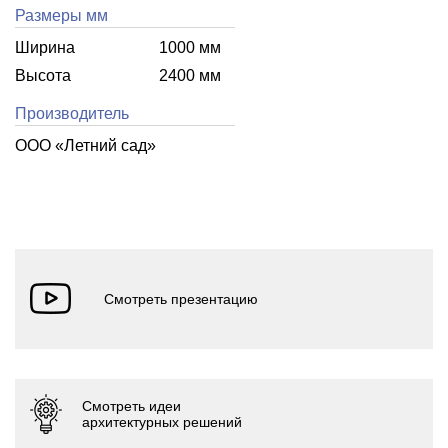
Размеры мм
Ширина
1000 мм
Высота
2400 мм
Производитель
ООО «Летний cад»