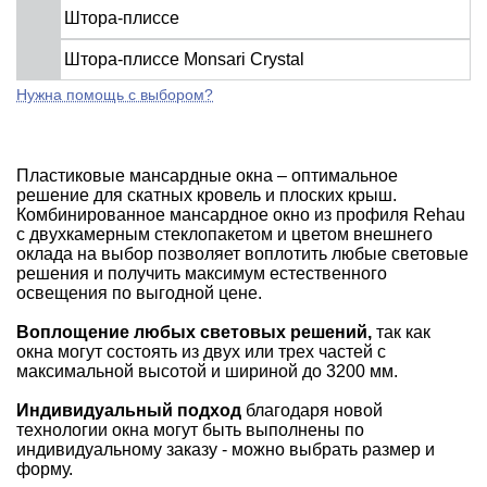
Штора-плиссе
Штора-плиссе Monsari Crystal
Нужна помощь с выбором?
Пластиковые мансардные окна – оптимальное
решение для скатных кровель и плоских крыш.
Комбинированное мансардное окно из профиля Rehau
с двухкамерным стеклопакетом и цветом внешнего
оклада на выбор позволяет воплотить любые световые
решения и получить максимум естественного
освещения по выгодной цене.
Воплощение любых световых решений,
так как
окна могут состоять из двух или трех частей с
максимальной высотой и шириной до 3200 мм.
Индивидуальный подход
благодаря новой
технологии окна могут быть выполнены по
индивидуальному заказу - можно выбрать размер и
форму.