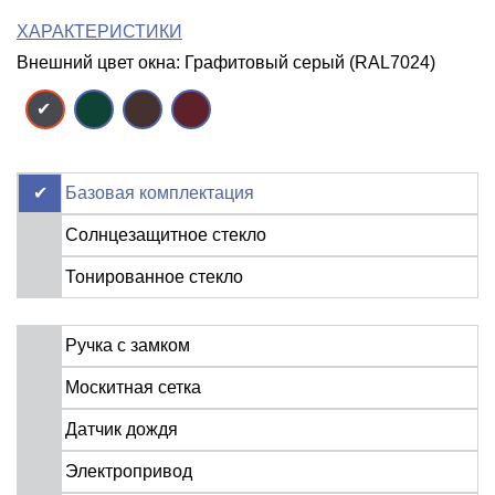
ХАРАКТЕРИСТИКИ
Внешний цвет окна: Графитовый серый (RAL7024)
Базовая комплектация
Солнцезащитное стекло
Тонированное стекло
Ручка с замком
Москитная сетка
Датчик дождя
Электропривод