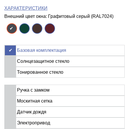
ХАРАКТЕРИСТИКИ
Внешний цвет окна: Графитовый серый (RAL7024)
Базовая комплектация
Солнцезащитное стекло
Тонированное стекло
Ручка с замком
Москитная сетка
Датчик дождя
Электропривод