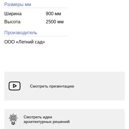
Размеры мм
Ширина
900 мм
Высота
2500 мм
Производитель
ООО «Летний cад»