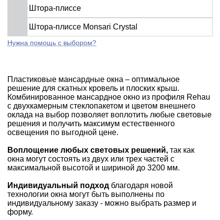
Штора-плиссе
Штора-плиссе Monsari Crystal
Нужна помощь с выбором?
Пластиковые мансардные окна – оптимальное
решение для скатных кровель и плоских крыш.
Комбинированное мансардное окно из профиля Rehau
с двухкамерным стеклопакетом и цветом внешнего
оклада на выбор позволяет воплотить любые световые
решения и получить максимум естественного
освещения по выгодной цене.
Воплощение любых световых решений,
так как
окна могут состоять из двух или трех частей с
максимальной высотой и шириной до 3200 мм.
Индивидуальный подход
благодаря новой
технологии окна могут быть выполнены по
индивидуальному заказу - можно выбрать размер и
форму.