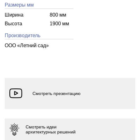
Размеры мм
Ширина
800 мм
Высота
1900 мм
Производитель
ООО «Летний cад»