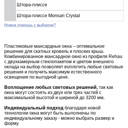
Штора-плиссе
Штора-плиссе Monsari Crystal
Нужна помощь с выбором?
Пластиковые мансардные окна – оптимальное
решение для скатных кровель и плоских крыш.
Комбинированное мансардное окно из профиля Rehau
с двухкамерным стеклопакетом и цветом внешнего
оклада на выбор позволяет воплотить любые световые
решения и получить максимум естественного
освещения по выгодной цене.
Воплощение любых световых решений,
так как
окна могут состоять из двух или трех частей с
максимальной высотой и шириной до 3200 мм.
Индивидуальный подход
благодаря новой
технологии окна могут быть выполнены по
индивидуальному заказу - можно выбрать размер и
форму.