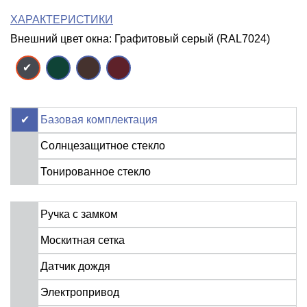
ХАРАКТЕРИСТИКИ
Внешний цвет окна: Графитовый серый (RAL7024)
Базовая комплектация
Солнцезащитное стекло
Тонированное стекло
Ручка с замком
Москитная сетка
Датчик дождя
Электропривод