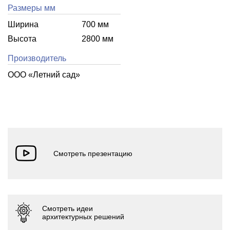
Размеры мм
Ширина
700 мм
Высота
2800 мм
Производитель
ООО «Летний cад»