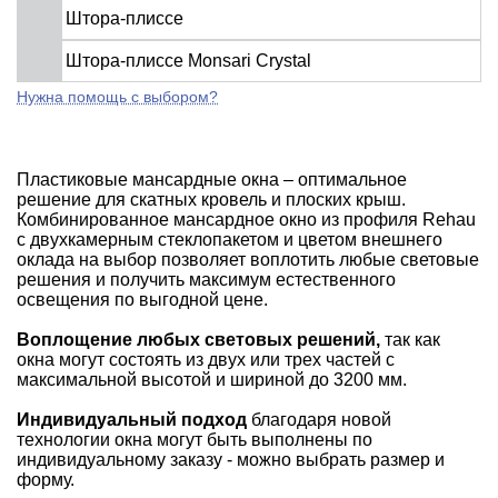
Штора-плиссе
Штора-плиссе Monsari Crystal
Нужна помощь с выбором?
Пластиковые мансардные окна – оптимальное
решение для скатных кровель и плоских крыш.
Комбинированное мансардное окно из профиля Rehau
с двухкамерным стеклопакетом и цветом внешнего
оклада на выбор позволяет воплотить любые световые
решения и получить максимум естественного
освещения по выгодной цене.
Воплощение любых световых решений,
так как
окна могут состоять из двух или трех частей с
максимальной высотой и шириной до 3200 мм.
Индивидуальный подход
благодаря новой
технологии окна могут быть выполнены по
индивидуальному заказу - можно выбрать размер и
форму.