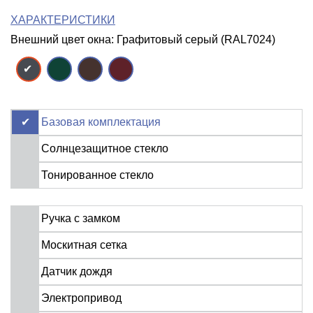
ХАРАКТЕРИСТИКИ
Внешний цвет окна: Графитовый серый (RAL7024)
Базовая комплектация
Солнцезащитное стекло
Тонированное стекло
Ручка с замком
Москитная сетка
Датчик дождя
Электропривод