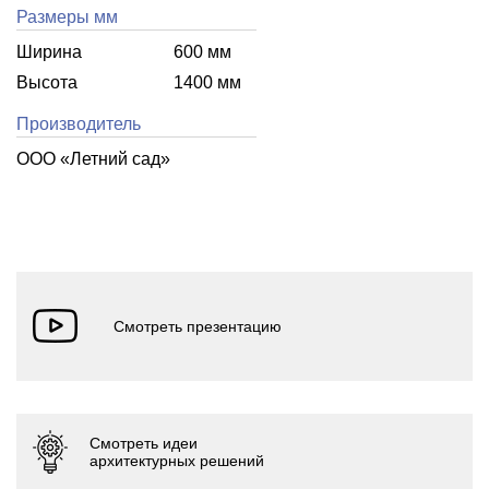
Размеры мм
Ширина
600 мм
Высота
1400 мм
Производитель
ООО «Летний cад»