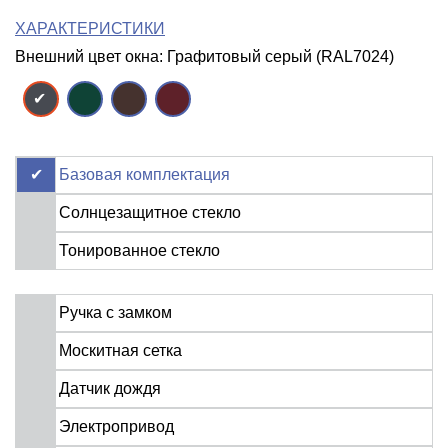
ХАРАКТЕРИСТИКИ
Внешний цвет окна: Графитовый серый (RAL7024)
Базовая комплектация
Солнцезащитное стекло
Тонированное стекло
Ручка с замком
Москитная сетка
Датчик дождя
Электропривод