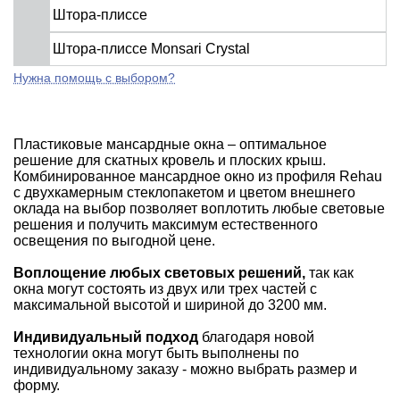
Штора-плиссе
Штора-плиссе Monsari Crystal
Нужна помощь с выбором?
Пластиковые мансардные окна – оптимальное
решение для скатных кровель и плоских крыш.
Комбинированное мансардное окно из профиля Rehau
с двухкамерным стеклопакетом и цветом внешнего
оклада на выбор позволяет воплотить любые световые
решения и получить максимум естественного
освещения по выгодной цене.
Воплощение любых световых решений,
так как
окна могут состоять из двух или трех частей с
максимальной высотой и шириной до 3200 мм.
Индивидуальный подход
благодаря новой
технологии окна могут быть выполнены по
индивидуальному заказу - можно выбрать размер и
форму.