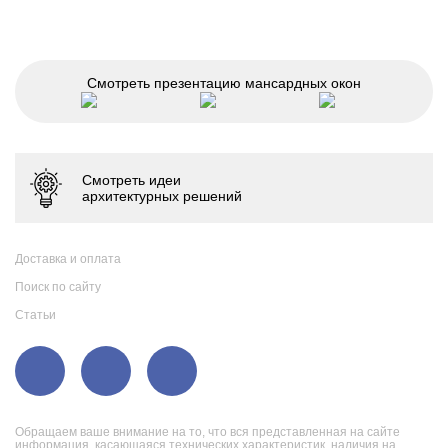
Смотреть презентацию мансардных окон
Доставка и оплата
Поиск по сайту
Статьи
Обращаем ваше внимание на то, что вся представленная на сайте
информация, касающаяся технических характеристик, наличия на