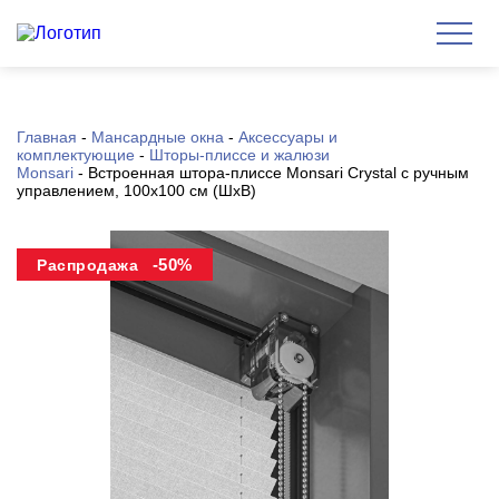
Главная
-
Мансардные окна
-
Аксессуары и
комплектующие
-
Шторы-плиссе и жалюзи
Monsari
-
Встроенная штора-плиссе Monsari Crystal с ручным
управлением, 100х100 см (ШхВ)
-50%
Распродажа