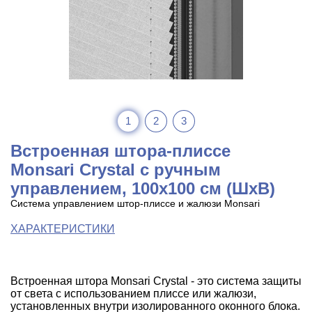
1
2
3
Встроенная штора-плиссе
Monsari Crystal с ручным
управлением, 100х100 см (ШхВ)
Система управлением штор-плиссе и жалюзи Monsari
ХАРАКТЕРИСТИКИ
Встроенная штора Monsari Crystal - это система защиты
от света с использованием плиссе или жалюзи,
установленных внутри изолированного оконного блока.