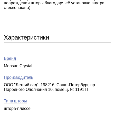
повреждения шторы благодаря её установке внутри
стеклопакета)
Характеристики
Бренд
Monsari Crystal
Производитель
ООО "Летний сад", 198216, Санкт-Петербург, пр.
Народного Ополчения 10, помещ. № 1191 Н
Типа шторы
штора-плиссе