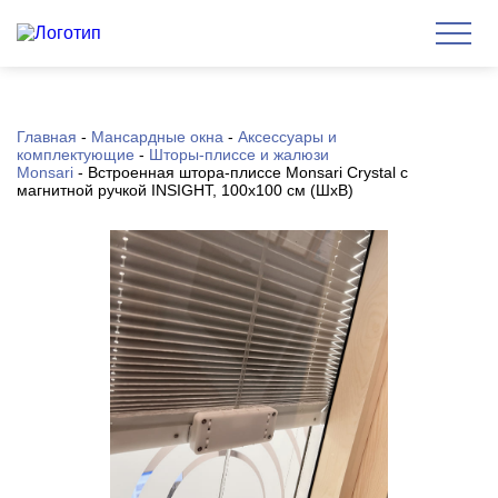
Главная
-
Мансардные окна
-
Аксессуары и
комплектующие
-
Шторы-плиссе и жалюзи
Monsari
-
Встроенная штора-плиссе Monsari Crystal с
магнитной ручкой INSIGHT, 100х100 см (ШхВ)