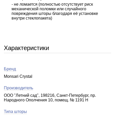
- не ломается (полностью отсутствует риск
механической поломки или случайного
повреждения шторы благодаря её установке
внутри стеклопакета)
Характеристики
Бренд
Monsari Crystal
Производитель
ООО "Летний сад", 198216, Санкт-Петербург, пр.
Народного Ополчения 10, помещ. № 1191 Н
Типа шторы