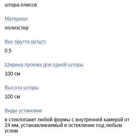
штора-плиссе
Материал
полиэстер
Вес брутто (кг/шт)
0.5
Ширина проема для одной шторы
100 см
Высота шторы
100 см
Виды установки
в стеклопакет любой формы с внутренней камерой от
24 мм, устанавливаемый в остекление под любым
углом