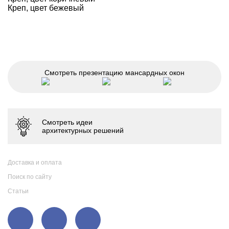
Креп, цвет бежевый
Смотреть презентацию мансардных окон
Доставка и оплата
Поиск по сайту
Статьи