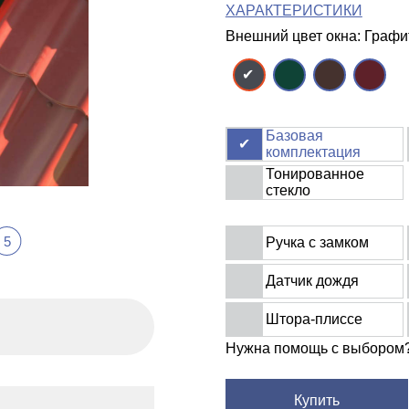
ХАРАКТЕРИСТИКИ
Внешний цвет окна: Граф
Базовая
комплектация
Тонированное
стекло
5
Ручка с замком
Датчик дождя
Штора-плиссе
Нужна помощь с выбором
Купить