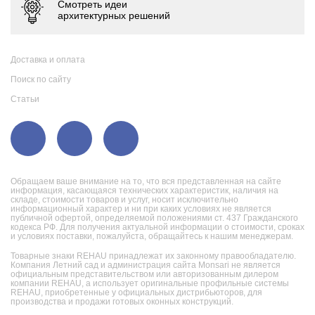
Доставка и оплата
Поиск по сайту
Статьи
Обращаем ваше внимание на то, что вся представленная на сайте
информация, касающаяся технических характеристик, наличия на
складе, стоимости товаров и услуг, носит исключительно
информационный характер и ни при каких условиях не является
публичной офертой, определяемой положениями ст. 437 Гражданского
кодекса РФ. Для получения актуальной информации о стоимости, сроках
и условиях поставки, пожалуйста, обращайтесь к нашим менеджерам.
Товарные знаки REHAU принадлежат их законному правообладателю.
Компания Летний сад и администрация сайта Monsari не является
официальным представительством или авторизованным дилером
компании REHAU, а использует оригинальные профильные системы
REHAU, приобретенные у официальных дистрибьюторов, для
производства и продажи готовых оконных конструкций.