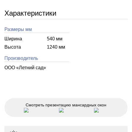
Характеристики
Размеры мм
Ширина
540 мм
Высота
1240 мм
Производитель
ООО «Летний cад»
Смотреть презентацию мансардных окон