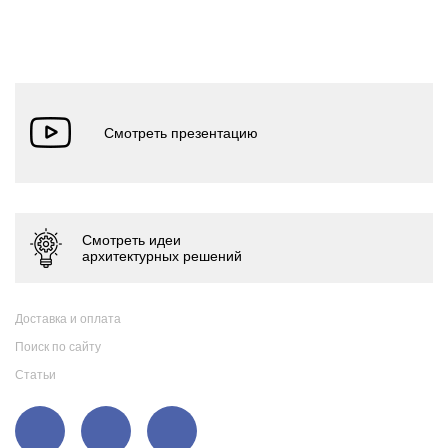
Доставка и оплата
Поиск по сайту
Статьи