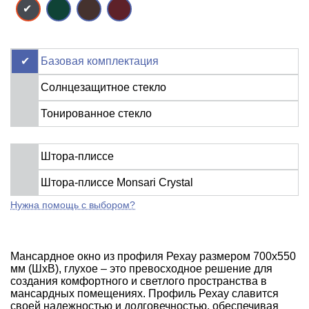
Базовая комплектация
Солнцезащитное стекло
Тонированное стекло
Штора-плиссе
Штора-плиссе Monsari Crystal
Нужна помощь с выбором?
Мансардное окно из профиля Рехау размером 700x550
мм (ШхВ), глухое – это превосходное решение для
создания комфортного и светлого пространства в
мансардных помещениях. Профиль Рехау славится
своей надежностью и долговечностью, обеспечивая