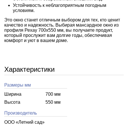
Устойчивость к неблагоприятным погодным
условиям.
Это окно станет отличным выбором для тех, кто ценит
качество и надежность. Выбирая мансардное окно из
профиля Рехау 700x550 мм, вы получаете продукт,
который прослужит вам долгие годы, обеспечивая
комфорт и уют в вашем доме.
Характеристики
Размеры мм
Ширина
700 мм
Высота
550 мм
Производитель
ООО «Летний cад»