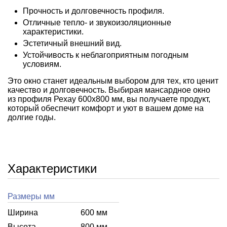
Прочность и долговечность профиля.
Отличные тепло- и звукоизоляционные
характеристики.
Эстетичный внешний вид.
Устойчивость к неблагоприятным погодным
условиям.
Это окно станет идеальным выбором для тех, кто ценит
качество и долговечность. Выбирая мансардное окно
из профиля Рехау 600x800 мм, вы получаете продукт,
который обеспечит комфорт и уют в вашем доме на
долгие годы.
Характеристики
Размеры мм
Ширина
600 мм
Высота
800 мм