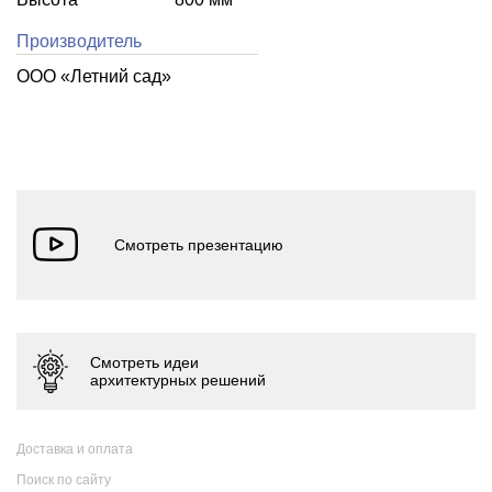
Производитель
ООО «Летний cад»
Доставка и оплата
Поиск по сайту