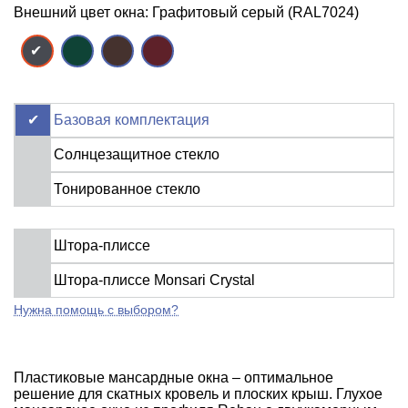
Внешний цвет окна: Графитовый серый (RAL7024)
Базовая комплектация
Солнцезащитное стекло
Тонированное стекло
Штора-плиссе
Штора-плиссе Monsari Crystal
Нужна помощь с выбором?
Пластиковые мансардные окна – оптимальное
решение для скатных кровель и плоских крыш. Глухое