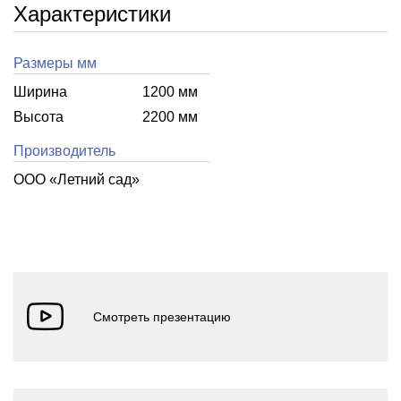
Характеристики
Размеры мм
Ширина
1200 мм
Высота
2200 мм
Производитель
ООО «Летний cад»