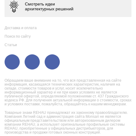
Доставка и оплата
Поиск по сайту
Статьи
Обращаем ваше внимание на то, что вся представленная на сайте
информация, касающаяся технических характеристик, наличия на
складе, стоимости товаров и услуг, носит исключительно
информационный характер и ни при каких условиях не является
публичной офертой, определяемой положениями ст. 437 Гражданского
кодекса РФ. Для получения актуальной информации о стоимости, сроках
и условиях поставки, пожалуйста, обращайтесь к нашим менеджерам.
Товарные знаки REHAU принадлежат их законному правообладателю.
Компания Летний сад и администрация сайта Monsari не является
официальным представительством или авторизованным дилером
компании REHAU, а использует оригинальные профильные системы
REHAU, приобретенные у официальных дистрибьюторов, для
производства и продажи готовых оконных конструкций.