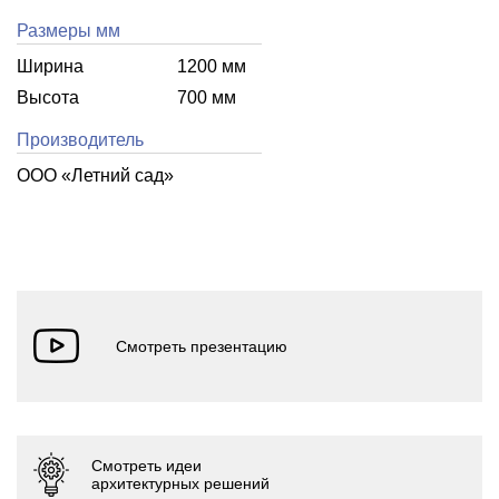
Размеры мм
Ширина
1200 мм
Высота
700 мм
Производитель
ООО «Летний cад»