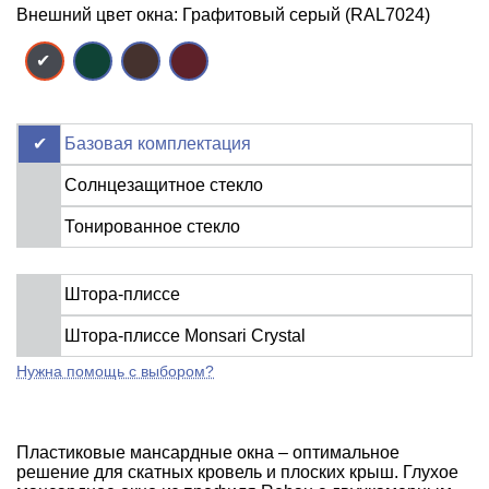
Внешний цвет окна: Графитовый серый (RAL7024)
Базовая комплектация
Солнцезащитное стекло
Тонированное стекло
Штора-плиссе
Штора-плиссе Monsari Crystal
Нужна помощь с выбором?
Пластиковые мансардные окна – оптимальное
решение для скатных кровель и плоских крыш. Глухое