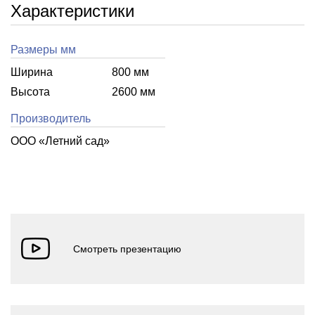
Характеристики
Размеры мм
Ширина
800 мм
Высота
2600 мм
Производитель
ООО «Летний cад»