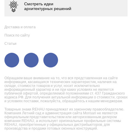
Доставка и оплата
Поиск по сайту
Статьи
Обращаем ваше внимание на то, что вся представленная на сайте
информация, касающаяся технических характеристик, наличия на
складе, стоимости товаров и услуг, носит исключительно
информационный характер и ни при каких условиях не является
публичной офертой, определяемой положениями ст. 437 Гражданского
кодекса РФ. Для получения актуальной информации о стоимости, сроках
и условиях поставки, пожалуйста, обращайтесь к нашим менеджерам.
Товарные знаки REHAU принадлежат их законному правообладателю.
Компания Летний сад и администрация сайта Monsari не является
официальным представительством или авторизованным дилером
компании REHAU, а использует оригинальные профильные системы
REHAU, приобретенные у официальных дистрибьюторов, для
производства и продажи готовых оконных конструкций.