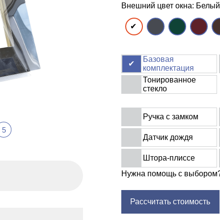
Внешний цвет окна: Белый
Базовая
комплектация
Тонированное
стекло
Ручка с замком
5
Датчик дождя
Штора-плиссе
Нужна помощь с выбором
Рассчитать стоимость