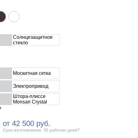
Солнцезащитное
стекло
Москитная сетка
Электропривод
Штора-плиссе
Monsari Crystal
?
от
42 500
руб.
Срок изготовления: 35 рабочих дней
?