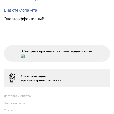
Вид стеклопакета
Энергоэффективный
Смотреть презентацию мансардных окон
Доставка и оплата
Поиск по сайту
Статьи