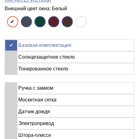
Внешний цвет окна: Белый
Базовая комплектация
Солнцезащитное стекло
Тонированное стекло
Ручка с замком
Москитная сетка
Датчик дождя
Электропривод
Штора-плиссе