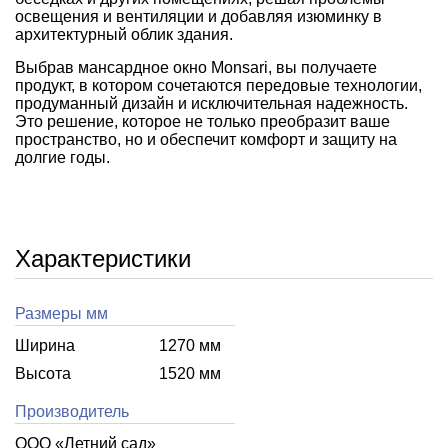
освещения и вентиляции и добавляя изюминку в
архитектурный облик здания.
Выбрав мансардное окно Monsari, вы получаете
продукт, в котором сочетаются передовые технологии,
продуманный дизайн и исключительная надежность.
Это решение, которое не только преобразит ваше
пространство, но и обеспечит комфорт и защиту на
долгие годы.
Характеристики
Размеры мм
Ширина
1270 мм
Высота
1520 мм
Производитель
ООО «Летний cад»