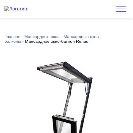
Главная
-
Мансардные окна
-
Мансардные окна-
балконы
-
Мансардное окно-балкон Rehau