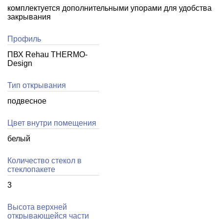
комплектуется дополнительными упорами для удобства
закрывания
Профиль
ПВХ Rehau THERMO-
Design
Тип открывания
подвесное
Цвет внутри помещения
белый
Количество стекол в
стеклопакете
3
Высота верхней
открывающейся части