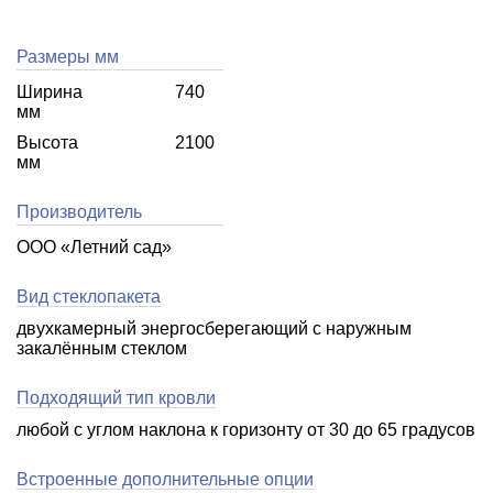
Размеры мм
Ширина
740
мм
Высота
2100
мм
Производитель
ООО «Летний cад»
Вид стеклопакета
двухкамерный энергосберегающий с наружным
закалённым стеклом
Подходящий тип кровли
любой с углом наклона к горизонту от 30 до 65 градусов
Встроенные дополнительные опции