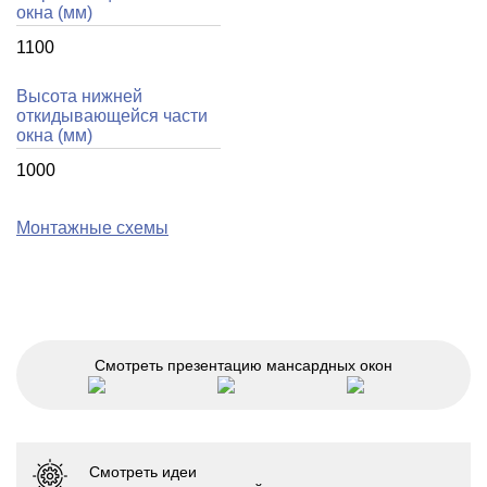
окна (мм)
1100
Высота нижней
откидывающейся части
окна (мм)
1000
Монтажные схемы
Смотреть презентацию мансардных окон