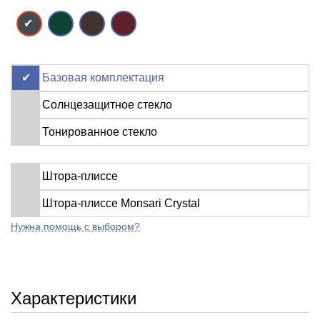
Базовая комплектация
Солнцезащитное стекло
Тонированное стекло
Штора-плиссе
Штора-плиссе Monsari Crystal
Нужна помощь с выбором?
Характеристики