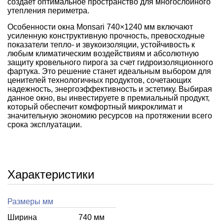
создает оптимальное пространство для многослойного
утепления периметра.
Особенности окна Monsari 740×1240 мм включают
усиленную конструктивную прочность, превосходные
показатели тепло- и звукоизоляции, устойчивость к
любым климатическим воздействиям и абсолютную
защиту кровельного пирога за счет гидроизоляционного
фартука. Это решение станет идеальным выбором для
ценителей технологичных продуктов, сочетающих
надежность, энергоэффективность и эстетику. Выбирая
данное окно, вы инвестируете в премиальный продукт,
который обеспечит комфортный микроклимат и
значительную экономию ресурсов на протяжении всего
срока эксплуатации.
Характеристики
Размеры мм
Ширина
740 мм