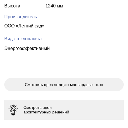
Высота
1240 мм
Производитель
ООО «Летний cад»
Вид стеклопакета
Энергоэффективный
Смотреть презентацию мансардных окон