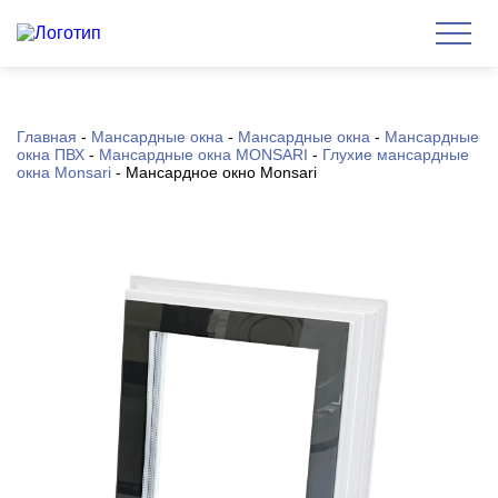
Главная
-
Мансардные окна
-
Мансардные окна
-
Мансардные
окна ПВХ
-
Мансардные окна MONSARI
-
Глухие мансардные
окна Monsari
-
Мансардное окно Monsari