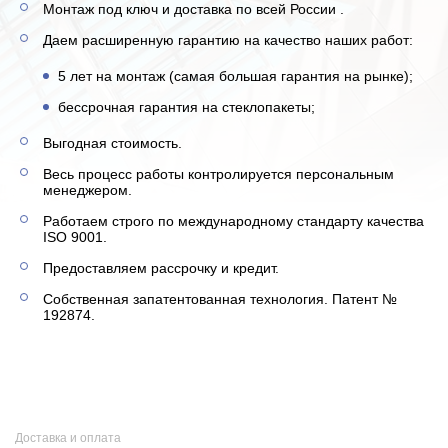
Монтаж под ключ и доставка по всей России .
Даем расширенную гарантию на качество наших работ:
5 лет на монтаж (самая большая гарантия на рынке);
бессрочная гарантия на стеклопакеты;
Выгодная стоимость.
Весь процесс работы контролируется персональным
менеджером.
Работаем строго по международному стандарту качества
ISO 9001.
Предоставляем рассрочку и кредит.
Собственная запатентованная технология. Патент №
192874.
Доставка и оплата