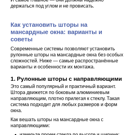
держаться под углом и не провисать.
Как установить шторы на
мансардные окна: варианты и
советы
Современные системы позволяют установить
рулонные шторы на мансардные окна без особых
сложностей. Ниже — самые распространённые
варианты и особенности их монтажа.
1. Рулонные шторы с направляющими
Это самый популярный и практичный вариант.
Штора движется по боковым алюминиевым
направляющим, плотно прилегая к стеклу. Такая
система подходит для любых размеров и форм
окна.
Как вешать шторы на мансардные окна с
направляющими:
измерьте проем стекла по высоте и ширине;