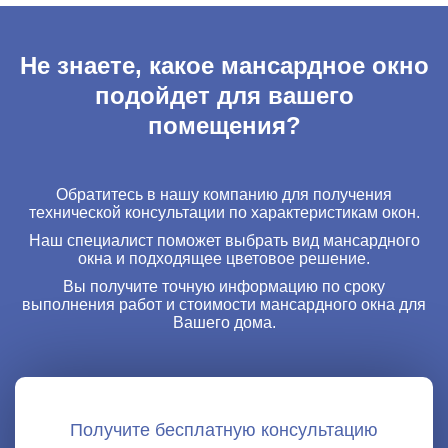
Обратитесь в нашу компанию для получения
технической консультации по характеристикам окон.
Наш специалист поможет выбрать вид мансардного
окна и подходящее цветовое решение.
Вы получите точную информацию по сроку
выполнения работ и стоимости мансардного окна для
Вашего дома.