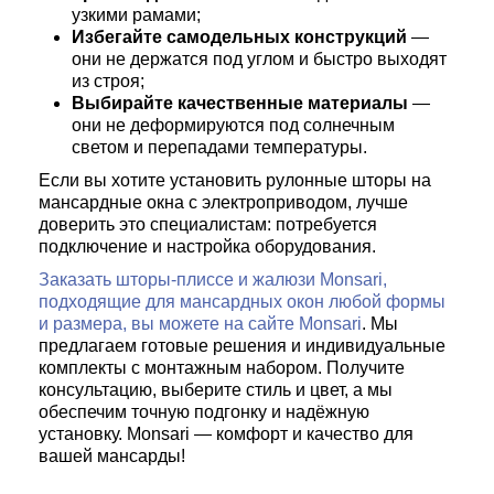
узкими рамами;
Избегайте самодельных конструкций
—
они не держатся под углом и быстро выходят
из строя;
Выбирайте качественные материалы
—
они не деформируются под солнечным
светом и перепадами температуры.
Если вы хотите установить рулонные шторы на
мансардные окна с электроприводом, лучше
доверить это специалистам: потребуется
подключение и настройка оборудования.
Заказать шторы-плиссе и жалюзи Monsari,
подходящие для мансардных окон любой формы
и размера, вы можете на сайте Monsari
. Мы
предлагаем готовые решения и индивидуальные
комплекты с монтажным набором. Получите
консультацию, выберите стиль и цвет, а мы
обеспечим точную подгонку и надёжную
установку. Monsari — комфорт и качество для
вашей мансарды!