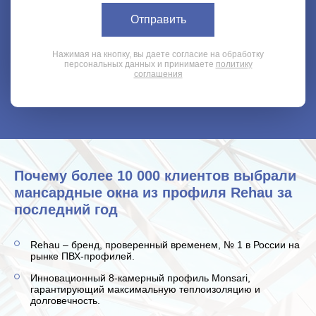
Нажимая на кнопку, вы даете согласие на обработку
персональных данных и принимаете
политику
соглашения
Почему более 10 000 клиентов выбрали
мансардные окна из профиля Rehau за
последний год
Rehau – бренд, проверенный временем, № 1 в России на
рынке ПВХ-профилей.
Инновационный 8-камерный профиль Monsari,
гарантирующий максимальную теплоизоляцию и
долговечность.