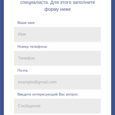
Ваше имя:
Номер телефона
:
Почта:
Введите интересующий Вас вопрос: