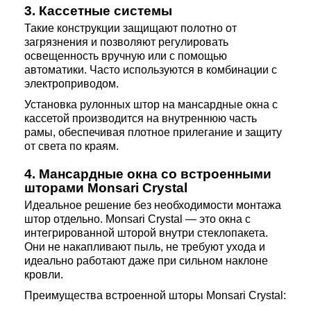
3. Кассетные системы
Такие конструкции защищают полотно от
загрязнения и позволяют регулировать
освещенность вручную или с помощью
автоматики. Часто используются в комбинации с
электроприводом.
Установка рулонных штор на мансардные окна с
кассетой производится на внутреннюю часть
рамы, обеспечивая плотное прилегание и защиту
от света по краям.
4. Мансардные окна со встроенными
шторами Monsari Crystal
Идеальное решение без необходимости монтажа
штор отдельно. Monsari Crystal — это окна с
интегрированной шторой внутри стеклопакета.
Они не накапливают пыль, не требуют ухода и
идеально работают даже при сильном наклоне
кровли.
Преимущества встроенной шторы Monsari Crystal: