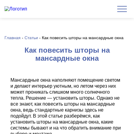
Главная
-
Статьи
-
Как повесить шторы на мансардные окна
Как повесить шторы на
мансардные окна
Мансардные окна наполняют помещение светом
и делают интерьер уютным, но летом через них
может проникать слишком много солнечного
тепла. Решение — установить шторы. Однако не
все знают, как повесить шторы на мансардные
окна, ведь стандартные карнизы здесь не
подойдут. В этой статье разберёмся, как
установить шторы на мансардные окна, какие
системы бывают и на что обратить внимание при
выборе и монтаже.