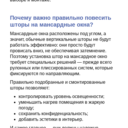
Почему важно правильно повесить
шторы на мансардные окна?
Мансардные окна расположены под углом, а
значит, обычные вертикальные шторы не будут
работать эффективно: они просто будут
провисать вниз, не обеспечивая затемнение.
Поэтому установка штор на мансардное окно
требует специальных решений — прежде всего
рулонных или плиссированных систем, которые
фиксируются по направляющим.
Правильно подобранные и смонтированные
шторы позволяют:
контролировать уровень освещенности;
уменьшить нагрев помещения в жаркую
погоду;
сохранить конфиденциальность;
добавить эстетики в интерьер.
И самое главное — они должны надежно