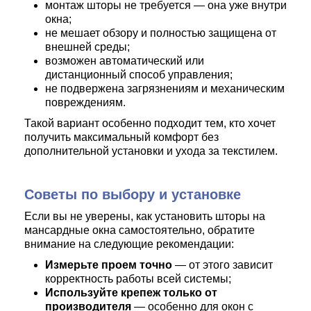
монтаж шторы не требуется — она уже внутри
окна;
не мешает обзору и полностью защищена от
внешней среды;
возможен автоматический или
дистанционный способ управления;
не подвержена загрязнениям и механическим
повреждениям.
Такой вариант особенно подходит тем, кто хочет
получить максимальный комфорт без
дополнительной установки и ухода за текстилем.
Советы по выбору и установке
Если вы не уверены, как установить шторы на
мансардные окна самостоятельно, обратите
внимание на следующие рекомендации:
Измерьте проем точно
— от этого зависит
корректность работы всей системы;
Используйте крепеж только от
производителя
— особенно для окон с