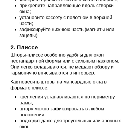
прикрепите направляющие вдоль створки
окна;
установите кассету с полотном в верхней
части;
зафиксируйте нижнюю часть (магниты или
зацепы).
2. Плиссе
Шторы-плиссе особенно удобны для окон
нестандартной формы или с сильным наклоном.
Они легко складываются, не мешают обзору и
гармонично вписываются в интерьер.
Как повесить шторы на мансардные окна в
формате плиссе:
крепления устанавливаются по периметру
рамы;
штору можно зафиксировать в любом
положении;
подходит даже для треугольных или арочных
окон.