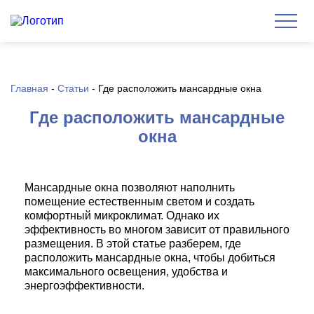
Главная
-
Статьи
-
Где расположить мансардные окна
Где расположить мансардные
окна
Мансардные окна позволяют наполнить
помещение естественным светом и создать
комфортный микроклимат. Однако их
эффективность во многом зависит от правильного
размещения. В этой статье разберем, где
расположить мансардные окна, чтобы добиться
максимального освещения, удобства и
энергоэффективности.