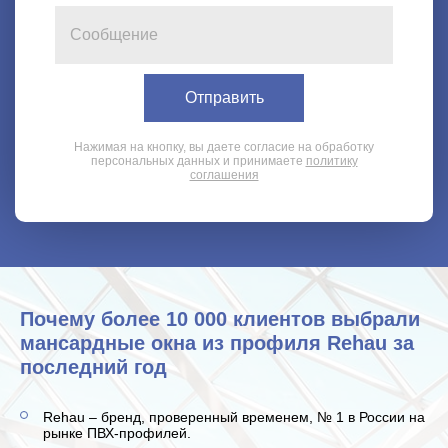
Нажимая на кнопку, вы даете согласие на обработку
персональных данных и принимаете
политику
соглашения
Почему более 10 000 клиентов выбрали
мансардные окна из профиля Rehau за
последний год
Rehau – бренд, проверенный временем, № 1 в России на
рынке ПВХ-профилей.