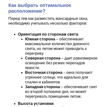
Как выбрать оптимальное
расположение?
Перед тем как разместить мансардные окна,
необходимо учитывать несколько факторов:
Ориентация по сторонам света
:
Южная сторона
– обеспечивает
максимальное количество дневного
света, но летом может приводить к
перегреву.
Северная сторона
– дает равномерное
освещение без резких перепадов
яркости.
Восточная сторона
– окна получают
утреннее солнце, что идеально для
спален и кабинетов.
Западная сторона
– обеспечивает свет
во второй половине дня, но может
перегревать помещение летом.
Высота установки
: