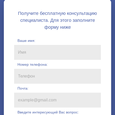
Ваше имя:
Номер телефона
:
Почта:
Введите интересующий Вас вопрос: