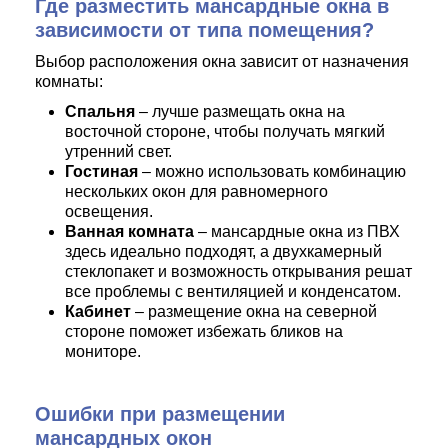
Где разместить мансардные окна в
зависимости от типа помещения?
Выбор расположения окна зависит от назначения
комнаты:
Спальня
– лучше размещать окна на
восточной стороне, чтобы получать мягкий
утренний свет.
Гостиная
– можно использовать комбинацию
нескольких окон для равномерного
освещения.
Ванная комната
– мансардные окна из ПВХ
здесь идеально подходят, а двухкамерный
стеклопакет и возможность открывания решат
все проблемы с вентиляцией и конденсатом.
Кабинет
– размещение окна на северной
стороне поможет избежать бликов на
мониторе.
Ошибки при размещении
мансардных окон