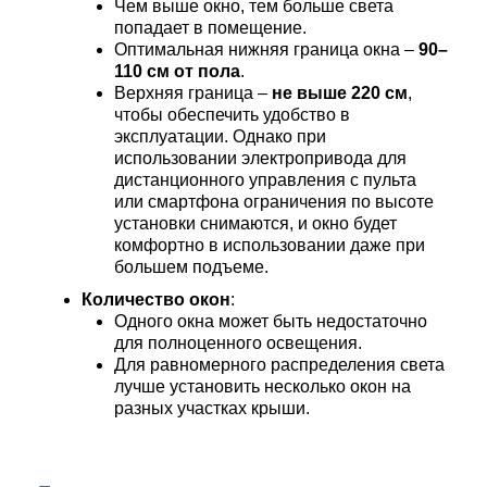
Чем выше окно, тем больше света
попадает в помещение.
Оптимальная нижняя граница окна –
90–
110 см от пола
.
Верхняя граница –
не выше 220 см
,
чтобы обеспечить удобство в
эксплуатации. Однако при
использовании электропривода для
дистанционного управления с пульта
или смартфона ограничения по высоте
установки снимаются, и окно будет
комфортно в использовании даже при
большем подъеме.
Количество окон
:
Одного окна может быть недостаточно
для полноценного освещения.
Для равномерного распределения света
лучше установить несколько окон на
разных участках крыши.