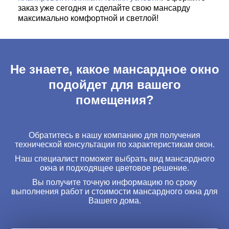
заказ уже сегодня и сделайте свою мансарду
максимально комфортной и светлой!
Обратитесь в нашу компанию для получения
технической консультации по характеристикам окон.
Наш специалист поможет выбрать вид мансардного
окна и подходящее цветовое решение.
Вы получите точную информацию по сроку
выполнения работ и стоимости мансардного окна для
Вашего дома.