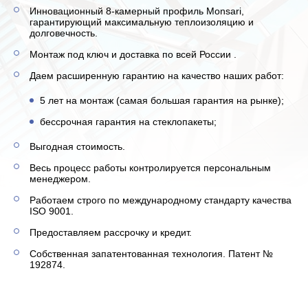
Инновационный 8-камерный профиль Monsari,
гарантирующий максимальную теплоизоляцию и
долговечность.
Монтаж под ключ и доставка по всей России .
Даем расширенную гарантию на качество наших работ:
5 лет на монтаж (самая большая гарантия на рынке);
бессрочная гарантия на стеклопакеты;
Выгодная стоимость.
Весь процесс работы контролируется персональным
менеджером.
Работаем строго по международному стандарту качества
ISO 9001.
Предоставляем рассрочку и кредит.
Собственная запатентованная технология. Патент №
192874.