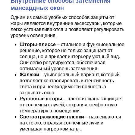
Внутренние способы затемнения
мансардных окон
Одним из самых удобных способов защиты от
жары являются внутренние аксессуары, которые
легко устанавливаются и позволяют регулировать
уровень освещения.
Шторы-плиссе
– стильное и функциональное
решение, которое не только защищает от
солнца, но и придает интерьеру уютный вид.
Они легко регулируются, обеспечивая
оптимальный уровень затемнения.
Жалюзи
– универсальный вариант, который
позволяет контролировать интенсивность
света и при необходимости полностью
закрывать окно.
Рулонные шторы
– плотная ткань защищает
от солнечных лучей, сохраняя комфортную
температуру в помещении.
Светоотражающие пленки
– наклеиваются
на стекло, отражая солнечные лучи и
уменьшая нагрев комнаты.