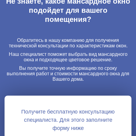
Обратитесь в нашу компанию для получения
технической консультации по характеристикам окон.
Наш специалист поможет выбрать вид мансардного
окна и подходящее цветовое решение.
Вы получите точную информацию по сроку
выполнения работ и стоимости мансардного окна для
Вашего дома.