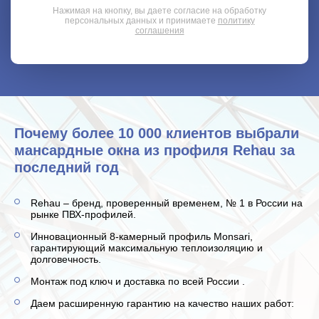
Нажимая на кнопку, вы даете согласие на обработку
персональных данных и принимаете
политику
соглашения
Почему более 10 000 клиентов выбрали
мансардные окна из профиля Rehau за
последний год
Rehau – бренд, проверенный временем, № 1 в России на
рынке ПВХ-профилей.
Инновационный 8-камерный профиль Monsari,
гарантирующий максимальную теплоизоляцию и
долговечность.
Монтаж под ключ и доставка по всей России .
Даем расширенную гарантию на качество наших работ: