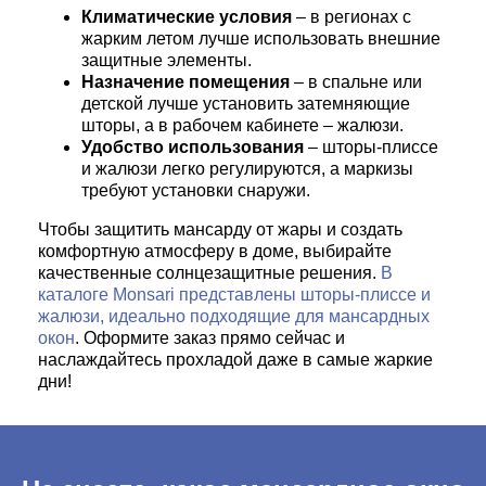
Климатические условия
– в регионах с
жарким летом лучше использовать внешние
защитные элементы.
Назначение помещения
– в спальне или
детской лучше установить затемняющие
шторы, а в рабочем кабинете – жалюзи.
Удобство использования
– шторы-плиссе
и жалюзи легко регулируются, а маркизы
требуют установки снаружи.
Чтобы защитить мансарду от жары и создать
комфортную атмосферу в доме, выбирайте
качественные солнцезащитные решения.
В
каталоге Monsari представлены шторы-плиссе и
жалюзи, идеально подходящие для мансардных
окон
. Оформите заказ прямо сейчас и
наслаждайтесь прохладой даже в самые жаркие
дни!