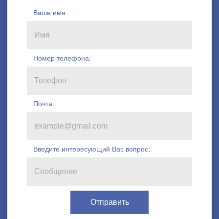
Ваше имя:
Номер телефона
:
Почта:
Введите интересующий Вас вопрос: