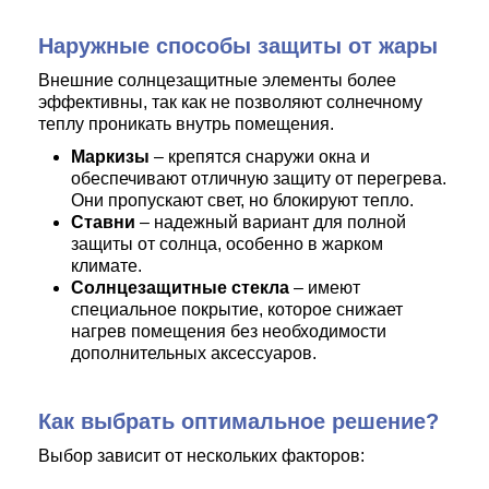
Наружные способы защиты от жары
Внешние солнцезащитные элементы более
эффективны, так как не позволяют солнечному
теплу проникать внутрь помещения.
Маркизы
– крепятся снаружи окна и
обеспечивают отличную защиту от перегрева.
Они пропускают свет, но блокируют тепло.
Ставни
– надежный вариант для полной
защиты от солнца, особенно в жарком
климате.
Солнцезащитные стекла
– имеют
специальное покрытие, которое снижает
нагрев помещения без необходимости
дополнительных аксессуаров.
Как выбрать оптимальное решение?
Выбор зависит от нескольких факторов: