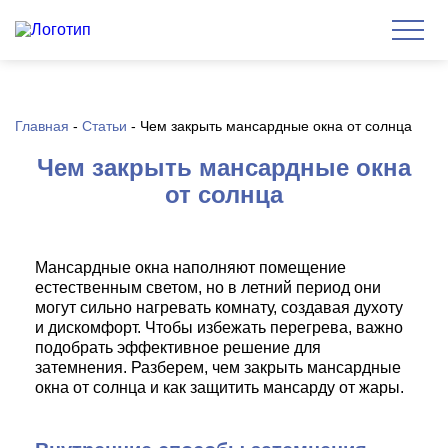
Главная
-
Статьи
-
Чем закрыть мансардные окна от солнца
Чем закрыть мансардные окна
от солнца
Мансардные окна наполняют помещение
естественным светом, но в летний период они
могут сильно нагревать комнату, создавая духоту
и дискомфорт. Чтобы избежать перегрева, важно
подобрать эффективное решение для
затемнения. Разберем, чем закрыть мансардные
окна от солнца и как защитить мансарду от жары.