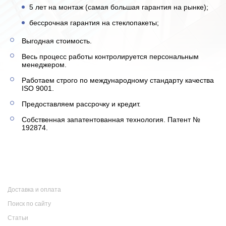
5 лет на монтаж (самая большая гарантия на рынке);
бессрочная гарантия на стеклопакеты;
Выгодная стоимость.
Весь процесс работы контролируется персональным
менеджером.
Работаем строго по международному стандарту качества
ISO 9001.
Предоставляем рассрочку и кредит.
Собственная запатентованная технология. Патент №
192874.
Доставка и оплата
Поиск по сайту
Статьи